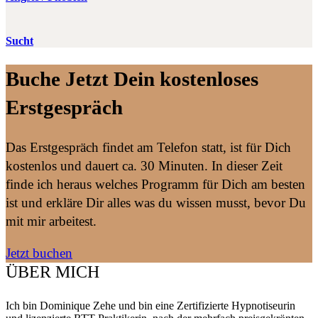
Sucht
Buche Jetzt Dein kostenloses
Erstgespräch
Das Erstgespräch findet am Telefon statt, ist für Dich
kostenlos und dauert ca. 30 Minuten. In dieser Zeit
finde ich heraus welches Programm für Dich am besten
ist und erkläre Dir alles was du wissen musst, bevor Du
mit mir arbeitest.
Jetzt buchen
ÜBER MICH
Ich bin Dominique Zehe und bin eine Zertifizierte Hypnotiseurin