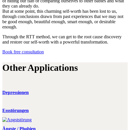
of hiding our flab or comparing ourselves to other babies and what
they can already do.
But at some point, this charming self-worth has been lost to us,
through conclusions drawn from past experiences that we may not
be good enough, beautiful enough, smart enough, or desirable
enough.
Through the RTT method, we can get to the root cause discovery
and restore our self-worth with a powerful transformation.
Book free consultation
Other Applications
Depressionen
Essstörungen
Ängste / Phobien