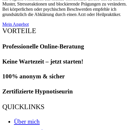
Muster, Stressreaktionen und blockierende Prägungen zu verändern.
Bei körperlichen oder psychischen Beschwerden empfehle ich
grundsätzlich die Abklärung durch einen Arzt oder Heilpraktiker.
Mein Angebot
VORTEILE
Professionelle Online-Beratung
Keine Wartezeit – jetzt starten!
100% anonym & sicher
Zertifizierte Hypnotiseurin
QUICKLINKS
Über mich