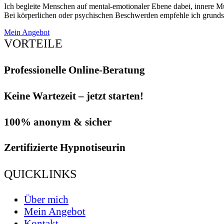
Ich begleite Menschen auf mental-emotionaler Ebene dabei, innere Mu
Bei körperlichen oder psychischen Beschwerden empfehle ich grundsät
Mein Angebot
VORTEILE
Professionelle Online-Beratung
Keine Wartezeit – jetzt starten!
100% anonym & sicher
Zertifizierte Hypnotiseurin
QUICKLINKS
Über mich
Mein Angebot
Kontakt