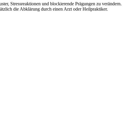
ster, Stressreaktionen und blockierende Prägungen zu verändern.
zlich die Abklärung durch einen Arzt oder Heilpraktiker.