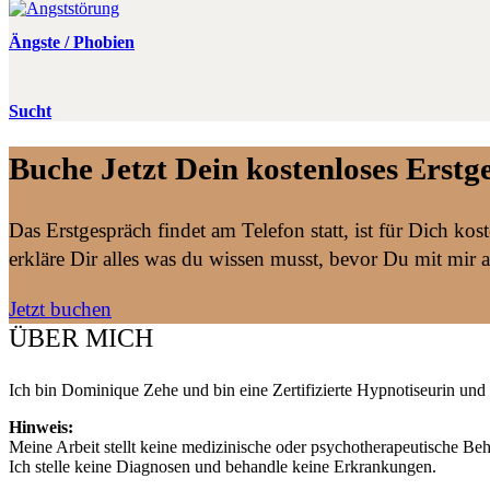
Ängste / Phobien
Sucht
Buche Jetzt Dein kostenloses Erstg
Das Erstgespräch findet am Telefon statt, ist für Dich ko
erkläre Dir alles was du wissen musst, bevor Du mit mir ar
Jetzt buchen
ÜBER MICH
Ich bin Dominique Zehe und bin eine Zertifizierte Hypnotiseurin und
Hinweis:
Meine Arbeit stellt keine medizinische oder psychotherapeutische Beha
Ich stelle keine Diagnosen und behandle keine Erkrankungen.