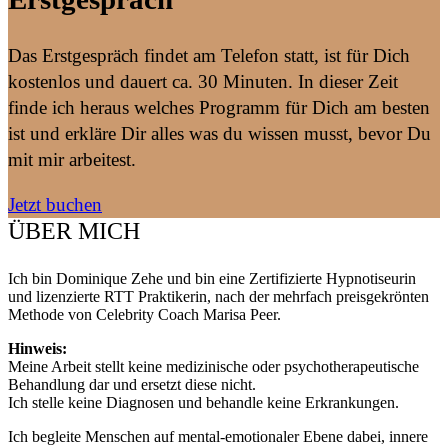
Das Erstgespräch findet am Telefon statt, ist für Dich
kostenlos und dauert ca. 30 Minuten. In dieser Zeit
finde ich heraus welches Programm für Dich am besten
ist und erkläre Dir alles was du wissen musst, bevor Du
mit mir arbeitest.
Jetzt buchen
ÜBER MICH
Ich bin Dominique Zehe und bin eine Zertifizierte Hypnotiseurin
und lizenzierte RTT Praktikerin, nach der mehrfach preisgekrönten
Methode von Celebrity Coach Marisa Peer.
Hinweis:
Meine Arbeit stellt keine medizinische oder psychotherapeutische
Behandlung dar und ersetzt diese nicht.
Ich stelle keine Diagnosen und behandle keine Erkrankungen.
Ich begleite Menschen auf mental-emotionaler Ebene dabei, innere