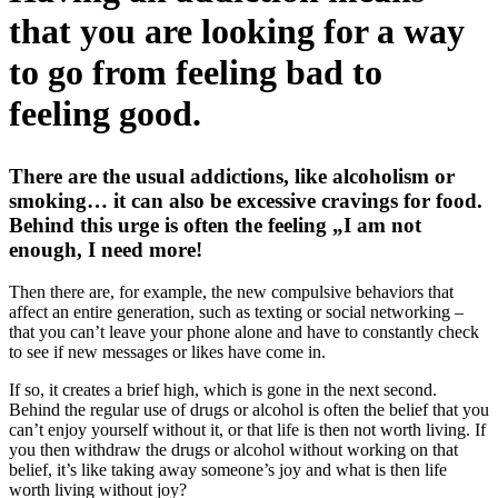
that you are looking for a way
to go from feeling bad to
feeling good.
There are the usual addictions, like alcoholism or
smoking… it can also be excessive cravings for food.
Behind this urge is often the feeling „I am not
enough, I need more!
Then there are, for example, the new compulsive behaviors that
affect an entire generation, such as texting or social networking –
that you can’t leave your phone alone and have to constantly check
to see if new messages or likes have come in.
If so, it creates a brief high, which is gone in the next second.
Behind the regular use of drugs or alcohol is often the belief that you
can’t enjoy yourself without it, or that life is then not worth living. If
you then withdraw the drugs or alcohol without working on that
belief, it’s like taking away someone’s joy and what is then life
worth living without joy?