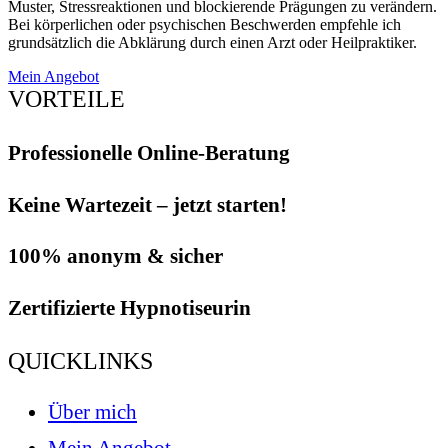
Muster, Stressreaktionen und blockierende Prägungen zu verändern.
Bei körperlichen oder psychischen Beschwerden empfehle ich
grundsätzlich die Abklärung durch einen Arzt oder Heilpraktiker.
Mein Angebot
VORTEILE
Professionelle Online-Beratung
Keine Wartezeit – jetzt starten!
100% anonym & sicher
Zertifizierte Hypnotiseurin
QUICKLINKS
Über mich
Mein Angebot